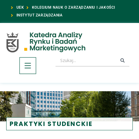
UEK
KOLEGIUM NAUK O ZARZĄDZANIU I JAKOŚCI
INSTYTUT ZARZĄDZANIA
PRAKTYKI STUDENCKIE