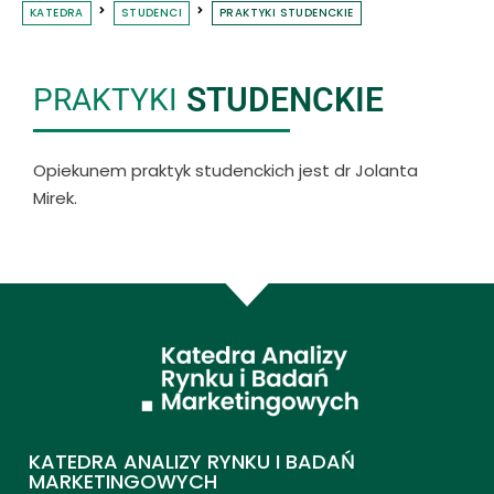
KATEDRA
STUDENCI
PRAKTYKI STUDENCKIE
STUDENCKIE
PRAKTYKI
Opiekunem praktyk studenckich jest dr Jolanta
Mirek.
KATEDRA ANALIZY RYNKU I BADAŃ
MARKETINGOWYCH