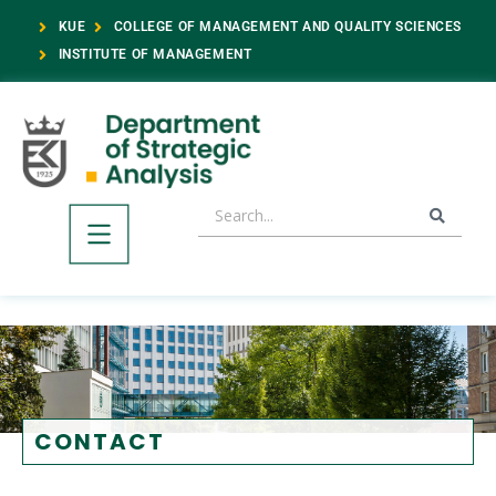
KUE
COLLEGE OF MANAGEMENT AND QUALITY SCIENCES
INSTITUTE OF MANAGEMENT
CONTACT