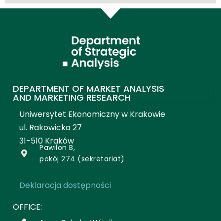
DEPARTMENT OF MARKET ANALYSIS
AND MARKETING RESEARCH
Uniwersytet Ekonomiczny w Krakowie
ul. Rakowicka 27
31-510 Kraków
Pawilon B,
pokój 274 (sekretariat)
Deklaracja dostępności
OFFICE: