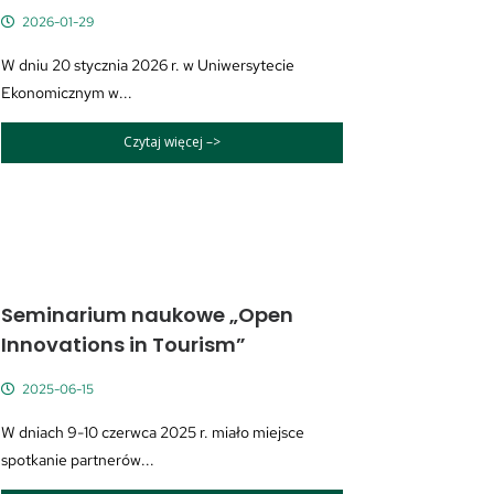
2026-01-29
W dniu 20 stycznia 2026 r. w Uniwersytecie
Ekonomicznym w...
Czytaj więcej –>
Seminarium naukowe „Open
Innovations in Tourism”
2025-06-15
W dniach 9-10 czerwca 2025 r. miało miejsce
spotkanie partnerów...