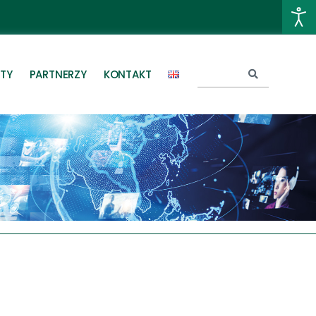
TY
PARTNERZY
KONTAKT