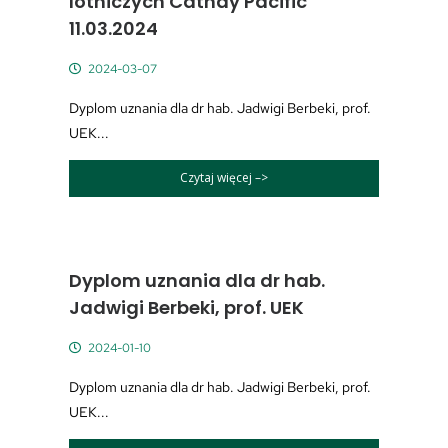
lotniczych Cathay Pacific
11.03.2024
2024-03-07
Dyplom uznania dla dr hab. Jadwigi Berbeki, prof.
UEK...
Czytaj więcej –>
Dyplom uznania dla dr hab.
Jadwigi Berbeki, prof. UEK
2024-01-10
Dyplom uznania dla dr hab. Jadwigi Berbeki, prof.
UEK...