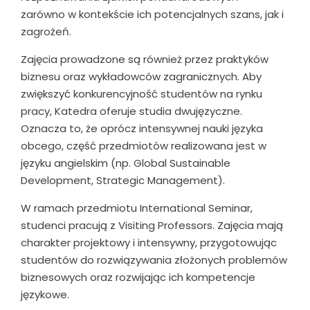
zarówno w kontekście ich potencjalnych szans, jak i
zagrożeń.
Zajęcia prowadzone są również przez praktyków
biznesu oraz wykładowców zagranicznych. Aby
zwiększyć konkurencyjność studentów na rynku
pracy, Katedra oferuje studia dwujęzyczne.
Oznacza to, że oprócz intensywnej nauki języka
obcego, część przedmiotów realizowana jest w
języku angielskim (np. Global Sustainable
Development, Strategic Management).
W ramach przedmiotu International Seminar,
studenci pracują z Visiting Professors. Zajęcia mają
charakter projektowy i intensywny, przygotowując
studentów do rozwiązywania złożonych problemów
biznesowych oraz rozwijając ich kompetencje
językowe.