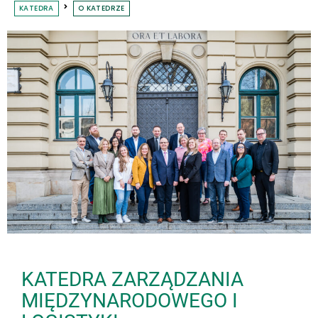
KATEDRA
O KATEDRZE
KATEDRA ZARZĄDZANIA
MIĘDZYNARODOWEGO I