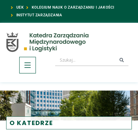
UEK
KOLEGIUM NAUK O ZARZĄDZANIU I JAKOŚCI
INSTYTUT ZARZĄDZANIA
O KATEDRZE