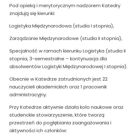
Pod opieką i merytorycznym nadzorem Katedry
znajdują się kierunki:
Logistyka Międzynarodowa (studia I stopnia),
Zarządzanie Międzynarodowe (studia II stopnia),
Specjalność w ramach kierunku Logistyka (studia II
stopnia, 3-semestralne – kontynuacja dla
absolwentów Logistyki Międzynarodowej I stopnia).
Obecnie w Katedrze zatrudnionych jest 22
nauczycieli akademickich oraz 1 pracownik
administracyjny.
Przy Katedrze aktywnie działa koło naukowe oraz
studenckie stowarzyszenie, które tworzą
przestrzeń do pogłębiania zaangażowania i
aktywności ich członków: