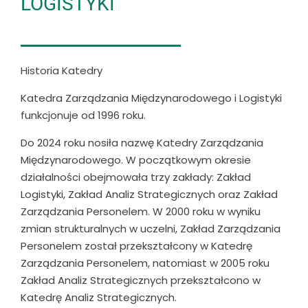
LOGISTYKI
Historia Katedry
Katedra Zarządzania Międzynarodowego i Logistyki
funkcjonuje od 1996 roku.
Do 2024 roku nosiła nazwę Katedry Zarządzania
Międzynarodowego. W początkowym okresie
działalności obejmowała trzy zakłady: Zakład
Logistyki, Zakład Analiz Strategicznych oraz Zakład
Zarządzania Personelem. W 2000 roku w wyniku
zmian strukturalnych w uczelni, Zakład Zarządzania
Personelem został przekształcony w Katedrę
Zarządzania Personelem, natomiast w 2005 roku
Zakład Analiz Strategicznych przekształcono w
Katedrę Analiz Strategicznych.