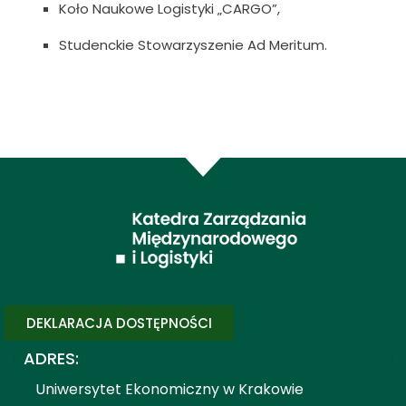
Koło Naukowe Logistyki „CARGO”,
Studenckie Stowarzyszenie Ad Meritum.
DEKLARACJA DOSTĘPNOŚCI
ADRES:
Uniwersytet Ekonomiczny w Krakowie