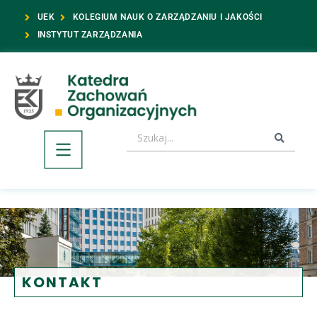
UEK
KOLEGIUM NAUK O ZARZĄDZANIU I JAKOŚCI
INSTYTUT ZARZĄDZANIA
KONTAKT