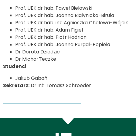
Prof. UEK dr hab. Paweł Bielawski
Prof. UEK dr hab. Joanna Białynicka-Birula
Prof. UEK dr hab. inż. Agnieszka Cholewa-Wójcik
Prof. UEK dr hab. Adam Figiel
Prof. UEK dr hab. Piotr Hadrian
Prof. UEK dr hab. Joanna Purgał-Popiela
Dr Dorota Dziedzic
Dr Michał Teczke
Studenci
Jakub Gaboń
Sekretarz:
Dr inż. Tomasz Schroeder