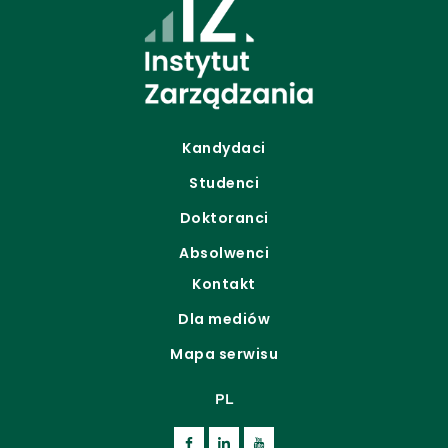
Kandydaci
Studenci
Doktoranci
Absolwenci
Kontakt
Dla mediów
Mapa serwisu
PL