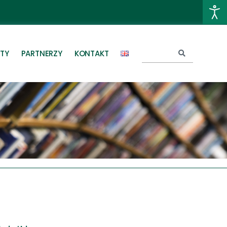
TY
PARTNERZY
KONTAKT