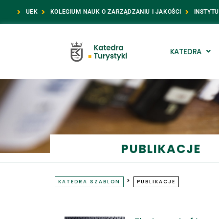
UEK
KOLEGIUM NAUK O ZARZĄDZANIU I JAKOŚCI
INSTYT
KATEDRA
PUBLIKACJE
KATEDRA SZABLON
PUBLIKACJE