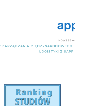
NOWSZE
Y ZARZĄDZANIA MIĘDZYNARODOWEGO I
LOGISTYKI Z SAPPI