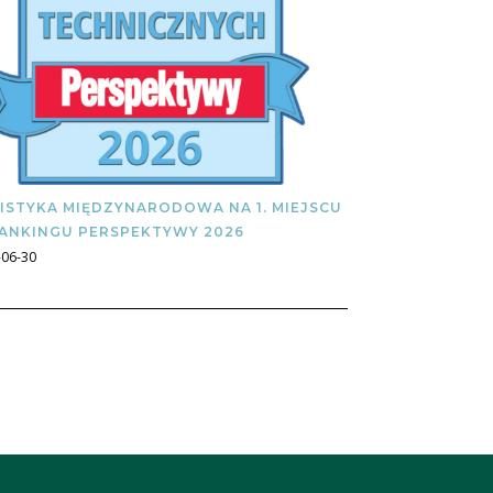
ISTYKA MIĘDZYNARODOWA NA 1. MIEJSCU
ANKINGU PERSPEKTYWY 2026
-06-30