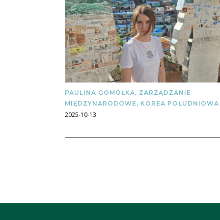
PAULINA GOMÓŁKA, ZARZĄDZANIE
MIĘDZYNARODOWE, KOREA POŁUDNIOWA
2025-10-13