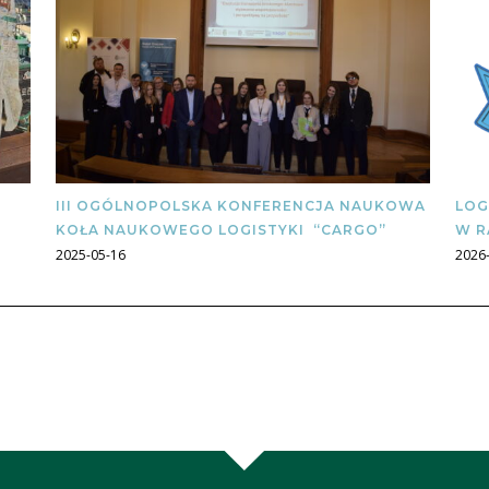
III OGÓLNOPOLSKA KONFERENCJA NAUKOWA
LOG
KOŁA NAUKOWEGO LOGISTYKI “CARGO”
W R
2025-05-16
2026