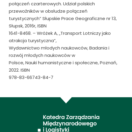
połączeń czarterowych. Udział polskich
przewoźników w obsłudze połączeń
turystycznych” Słupskie Prace Geograficzne nr 13,
Słupsk, 2016r, ISBN
1641-8468. – Wróżek A, „Transport Lotniczy jako
atrakcja turystyczna”,
Wydawnictwo młodych naukowców, Badania i
rozwój młodych naukowców w
Polsce, Nauki humanistyczne i społeczne, Poznań,
2022. ISBN
978-83-66743-84-7