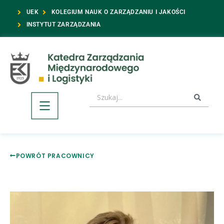
UEK
KOLEGIUM NAUK O ZARZĄDZANIU I JAKOŚCI
INSTYTUT ZARZĄDZANIA
POWRÓT PRACOWNICY