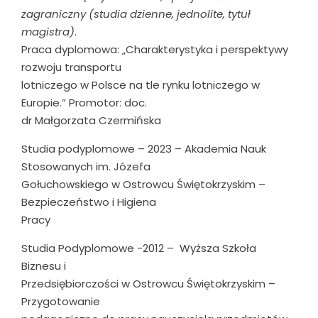
zagraniczny (studia dzienne, jednolite, tytuł
magistra)
.
Praca dyplomowa: „Charakterystyka i perspektywy
rozwoju transportu
lotniczego w Polsce na tle rynku lotniczego w
Europie.” Promotor: doc.
dr Małgorzata Czermińska
Studia podyplomowe – 2023 – Akademia Nauk
Stosowanych im. Józefa
Gołuchowskiego w Ostrowcu Świętokrzyskim –
Bezpieczeństwo i Higiena
Pracy
Studia Podyplomowe -2012 – Wyższa Szkoła
Biznesu i
Przedsiębiorczości w Ostrowcu Świętokrzyskim –
Przygotowanie