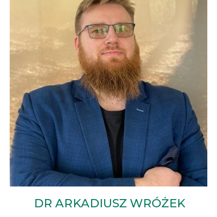
DR ARKADIUSZ WRÓŻEK