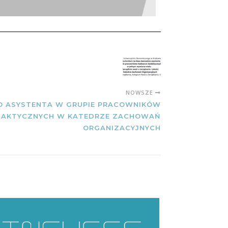
NOWSZE
O ASYSTENTA W GRUPIE PRACOWNIKÓW
AKTYCZNYCH W KATEDRZE ZACHOWAŃ
ORGANIZACYJNYCH