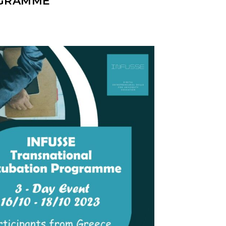
OGRAMME