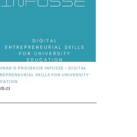
INAR O PROJEKCIE INFUSSE – DIGITAL
REPRENEURIAL SKILLS FOR UNIVERSITY
CATION
-05-23